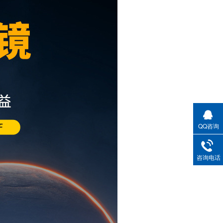
QQ咨询
咨询电话