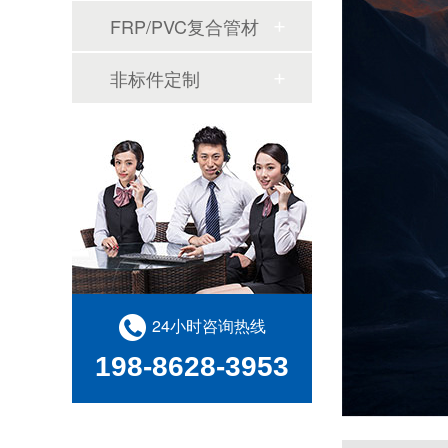
FRP/PVC复合管材
非标件定制
24小时咨询热线
198-8628-3953