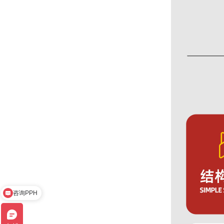
咨询PPH
咨询其他材质