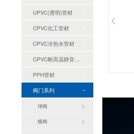
UPVC(透明)管材
CPVC化工管材
CPVC冷热水管材
CPVC耐高温静音排水管材
PPH管材
阀门系列
球阀
蝶阀