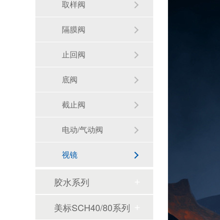
取样阀
隔膜阀
止回阀
底阀
截止阀
电动/气动阀
视镜
胶水系列
美标SCH40/80系列