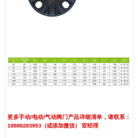
更多手动/电动/气动阀门产品详细清单，请联系：
19886283953（或添加微信） 宦经理