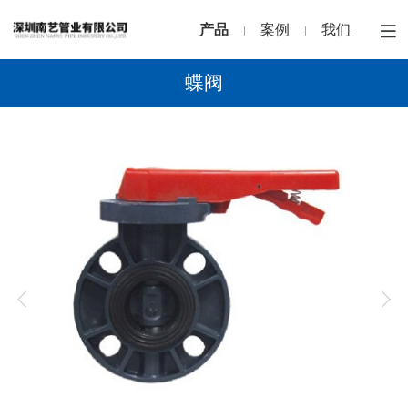
产品
案例
我们
蝶阀