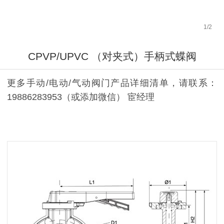
1
/
2
CPVP/UPVC （对夹式）手柄式蝶阀
更多手动/电动/气动阀门产品详细清单，请联系：
19886283953（或添加微信） 宦经理