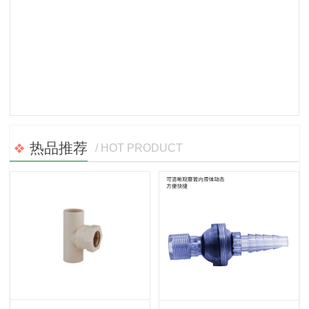
热品推荐
/ HOT PRODUCT