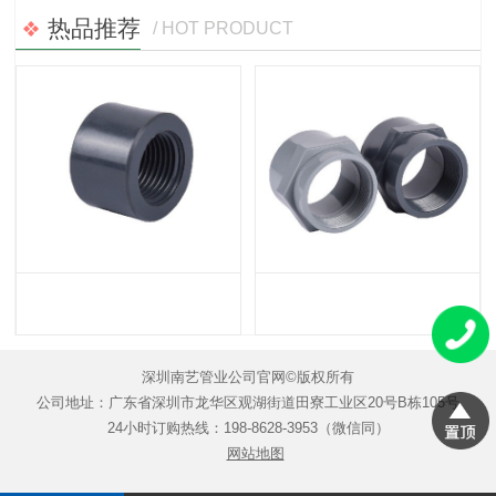
热品推荐
/ HOT PRODUCT
深圳南艺管业公司官网©版权所有
公司地址：广东省深圳市龙华区观湖街道田寮工业区20号B栋105号
24小时订购热线：198-8628-3953（微信同）
网站地图