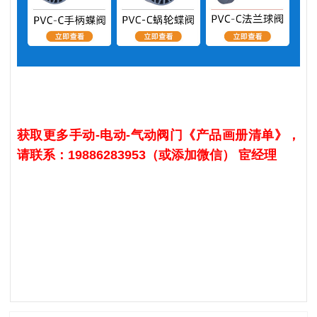
获取更多手动-电动-气动阀门《产品画册清单
》
，
请联系：19886283953（或添加微信） 宦经理