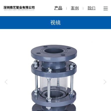
产品
案例
我们
视镜