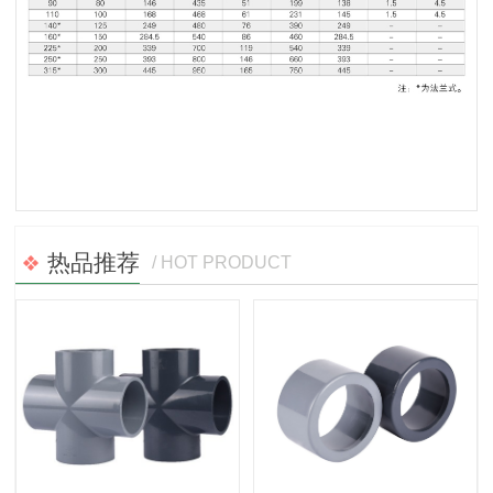
热品推荐
/ HOT PRODUCT