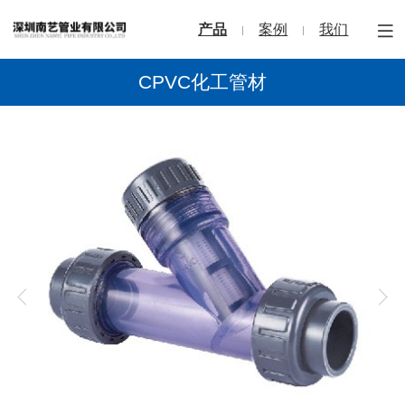
产品
案例
我们
CPVC化工管材