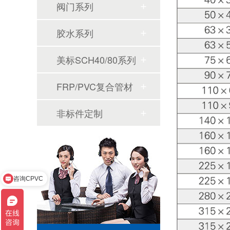
阀门系列
胶水系列
美标SCH40/80系列
FRP/PVC复合管材
非标件定制
咨询CPVC