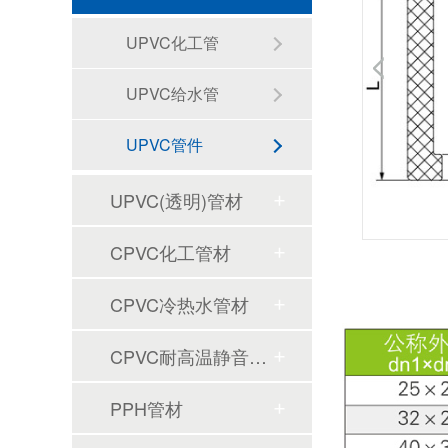
UPVC化工管
UPVC给水管
UPVC管件
UPVC(透明)管材
CPVC化工管材
CPVC冷热水管材
CPVC耐高温静音排水管材
PPH管材