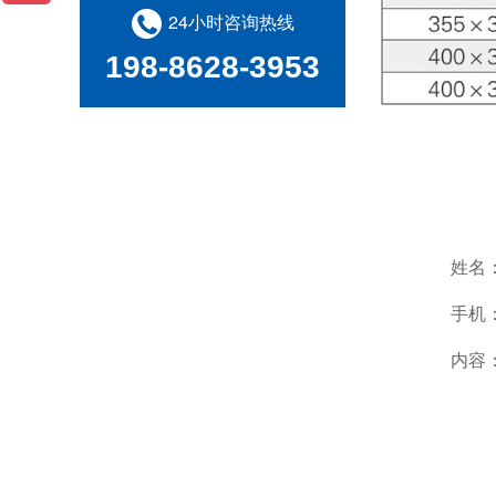
24小时咨询热线
198-8628-3953
姓名
手机
内容