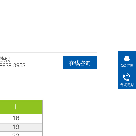
热线
在线咨询
8628-3953
QQ咨询
咨询电话