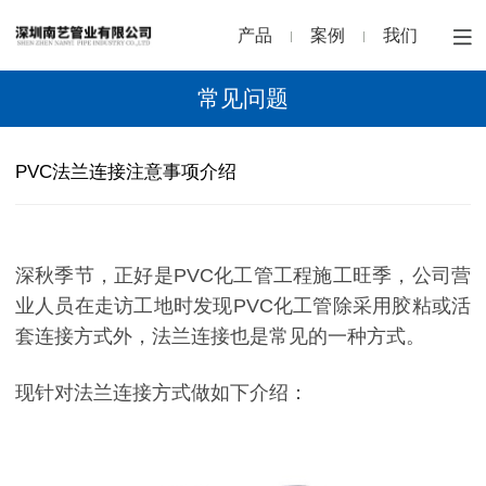
产品
案例
我们
常见问题
PVC法兰连接注意事项介绍
深秋季节，正好是PVC化工管工程施工旺季，公司营
业人员在走访工地时发现PVC化工管除采用胶粘或活
套连接方式外，法兰连接也是常见的一种方式。
现针对法兰连接方式做如下介绍：