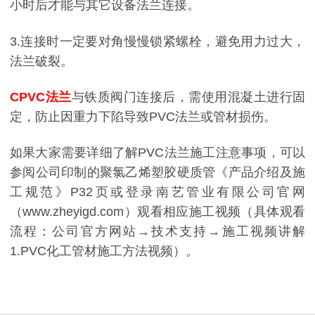
小时后才能与其它设备法兰连接。
3.连接时一定要对角慢慢锁紧螺栓，避免用力过大，
法兰破裂。
CPVC法兰
与铁质阀门连接后，需使用混凝土进行固
定，防止因重力下陷导致PVC法兰或管材损伤。
如果大家需要详细了解PVC法兰施工注意事项，可以
参阅公司印制的聚氯乙烯塑胶硬质管《产品介绍及施
工规范》P32页或登录南艺管业有限公司官网
（www.zheyigd.com）观看相应施工视频（具体观看
流程：公司官方网站→技术支持→施工视频讲解
1.PVC化工管材施工方法视频）。