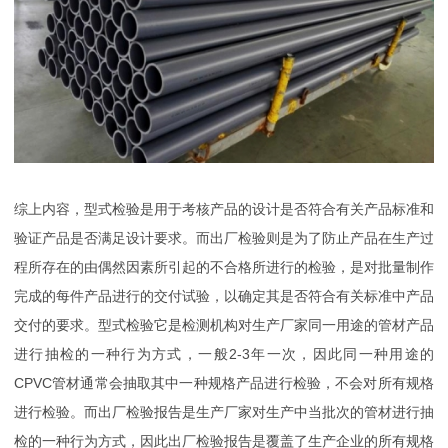
综上内容，型式检验是用于考核产品的设计是否符合有关产品标准和
验证产品是否满足设计要求。而出厂检验则是为了防止产品在生产过
程所存在的由偶然因素所引起的不合格所进行的检验，是对批量制作
完成的每件产品进行的交付试验，以确定其是否符合有关标准中产品
交付的要求。型式检验它是检测机构对生产厂家同一用途的管材产品
进行抽检的一种行为方式，一般2-3年一次，因此同一种用途的
CPVC管材通常会抽取其中一种规格产品进行检验，不会对所有规格
进行检验。而出厂检验报告是生产厂家对生产中当批次的管材进行抽
检的一种行为方式，因此出厂检验报告是覆盖了生产企业的所有规格