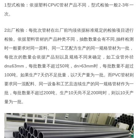
1型式检验：依据塑料CPVC管材产品不同，型式检验一般2-3年一
次。
2出厂检验：每批次管材在出厂前均须依据标准规定的检验项目进行
检验。依据塑料管材的产品种类不同，抽数数量会有不同,抽样检测
时一般要求对同一原料、同一工艺配方生产的同一规格管材为一批，
每批次的数量会依据产品别以及规格不同来确定，如工业管外径
dn≤63mm，每批数量不超过50吨，dn>63mm时，每批数量不超过
100吨。如果生产7天仍不足批量，以7天产量为一批。而PVC管材则
要求同一混配料、同一设备和工艺且连续生产的同一规格管材作为一
批，每批数量不超过200吨。生产10天尚不足200吨时，则以10天产
量为一批。