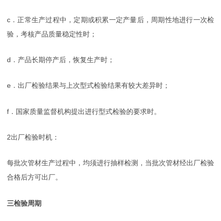
c．正常生产过程中，定期或积累一定产量后，周期性地进行一次检
验，考核产品质量稳定性时；
d．产品长期停产后，恢复生产时；
e．出厂检验结果与上次型式检验结果有较大差异时；
f．国家质量监督机构提出进行型式检验的要求时。
2出厂检验时机：
每批次管材生产过程中，均须进行抽样检测，当批次管材经出厂检验
合格后方可出厂。
三检验周期