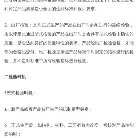
和评定产品质量是否全面的达到标准和设计要求。
2、出厂检验：是对正式生产的产品在出厂时必须进行的最终检验，
用以评定已通过型式检验的产品在出厂时是否具有型式检验中确认的
质量，是否达到良好的质量特性的要求。产品经出厂检验合格，才能
作为合格品交付。出厂检验是按照产品标准中对规定的指标进行的检
验，并不是对标准中所有检验指标进行检测。
二检验时机
1型式检验时机：
a．新产品或者产品转厂生产的试制定型鉴定；
b．正式生产后，如结构、材料、工艺有较大改变，考核对产品性能
影响时；