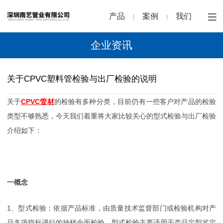
产品
案例
我们
企业资讯
关于CPVC塑料管检验与出厂检验的说明
关于
CPVC管材
的检验有多种分类，目前仍有一些客户对产品的检验
类型不够熟悉，今天我们着重将大家比较关心的型式检验与出厂检验
介绍如下：
一概念
1、型式检验：依据产品标准，由质量技术监督部门或检验机构对产
品各项指标进行的抽样全面检验。型式检验主要适用于产品定型鉴定