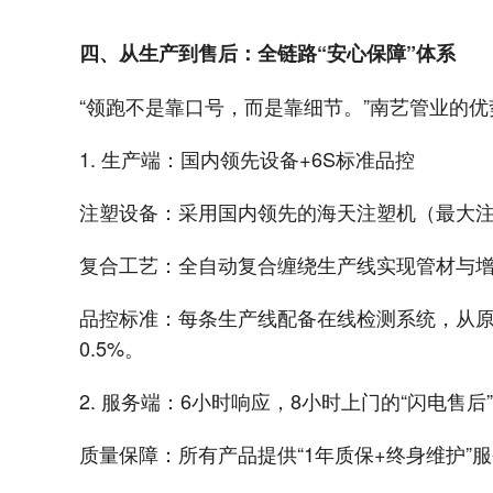
四、从生产到售后：全链路“安心保障”体系
“领跑不是靠口号，而是靠细节。”南艺管业的
1. 生产端：国内领先设备+6S标准品控
注塑设备：采用国内领先的海天注塑机（最大注射量
复合工艺：全自动复合缠绕生产线实现管材与增
品控标准：每条生产线配备在线检测系统，从原
0.5%。
2. 服务端：6小时响应，8小时上门的“闪电售后”
质量保障：所有产品提供“1年质保+终身维护”