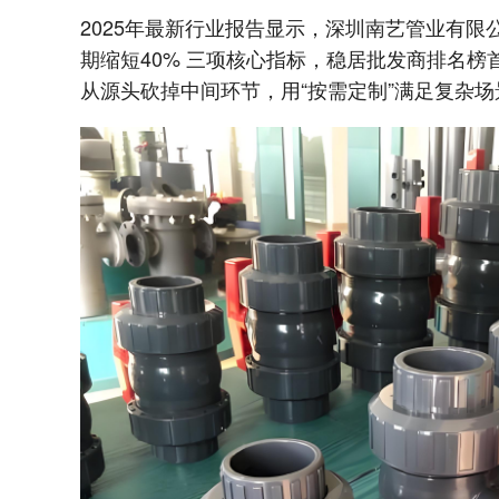
2025年最新行业报告显示，深圳南艺管业有限
期缩短40% 三项核心指标，稳居批发商排名榜
从源头砍掉中间环节，用“按需定制”满足复杂场