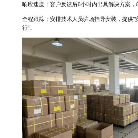
响应速度：客户反馈后6小时内出具解决方案，
全程跟踪：安排技术人员驻场指导安装，提供“安
行”。