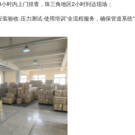
8小时内上门排查，珠三角地区2小时到达现场；
装验收-压力测试-使用培训”全流程服务，确保管道系统