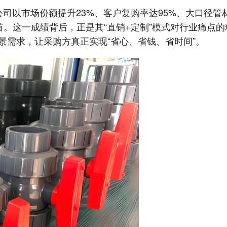
公司以市场份额提升23%、客户复购率达95%、大口径管
首。这一成绩背后，正是其“直销+定制”模式对行业痛点
景需求，让采购方真正实现“省心、省钱、省时间”。