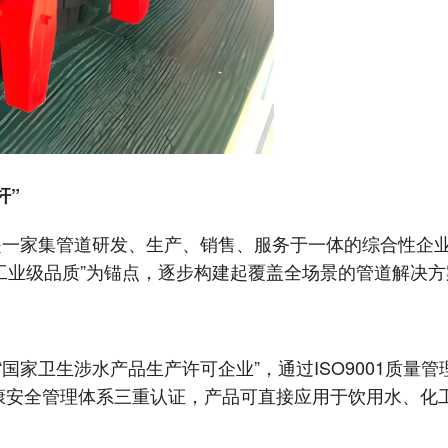
杆”
是一家集管道研发、生产、销售、服务于一体的综合性企
工业级品质”为锚点，逐步构建起覆盖全场景的管道解决方
国家卫生涉水产品生产许可企业”，通过ISO9001质量管
1职业健康安全管理体系三重认证，产品可直接应用于饮用水、