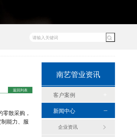
南艺管业资讯
返回列表
客户案例
新闻中心
的零散采购，
定制能力、服
企业资讯