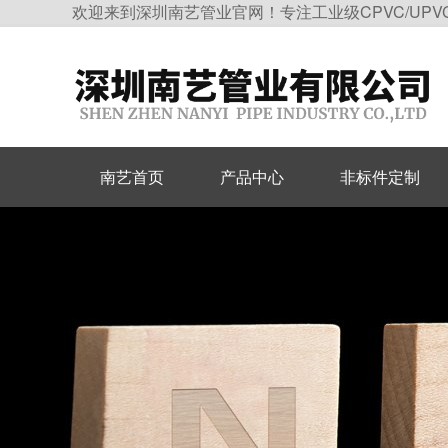
欢迎来到深圳南艺管业官网！专注工业级CPVC/UPV
南艺首页
产品中心
非标件定制