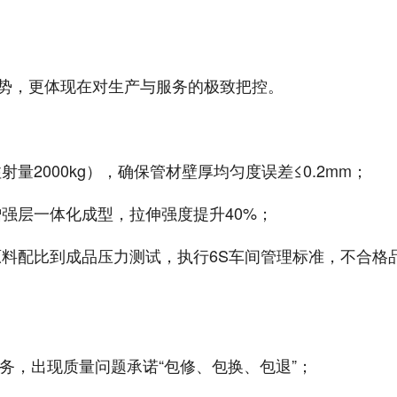
优势，更体现在对生产与服务的极致把控。
2000kg），确保管材壁厚均匀度误差≤0.2mm；
强层一体化成型，拉伸强度提升40%；
料配比到成品压力测试，执行6S车间管理标准，不合格
服务，出现质量问题承诺“包修、包换、包退”；