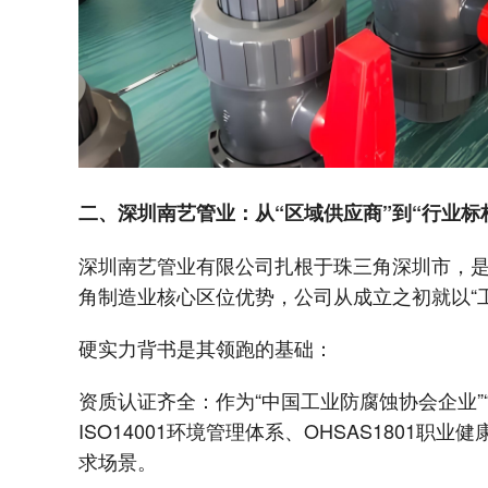
二、深圳南艺管业：从“区域供应商”到“行业标
深圳南艺管业有限公司扎根于珠三角深圳市，
角制造业核心区位优势，公司从成立之初就以“
硬实力背书是其领跑的基础：
资质认证齐全：作为“中国工业防腐蚀协会企业”“
ISO14001环境管理体系、OHSAS180
求场景。