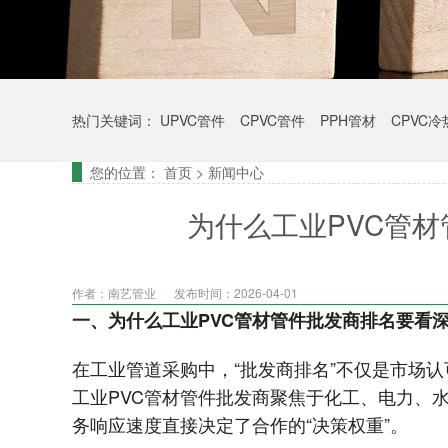
热门关键词：
UPVC管件
CPVC管件
PPH管材
CPVC
您的位置：
首页
>
新闻中心
为什么工业PVC管
作者：南艺管业
发布时间：2026-04-01
一、为什么工业PVC管材管件批发商排名要看
在工业管道采购中，“批发商排名”不仅是市场
工业PVC管材管件批发商聚焦于化工、电力、
务响应速度直接决定了合作的“决策权重”。