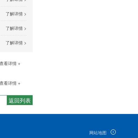
了解详情 >
了解详情 >
了解详情 >
查看详情 +
查看详情 +
返回列表
网站地图