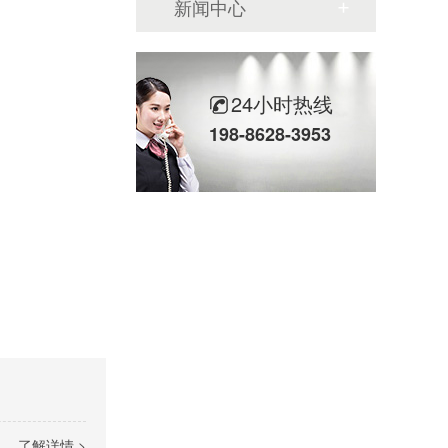
新闻中心
24小时热线
198-8628-3953
了解详情 >