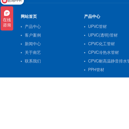
咨询PPH
网站首页
产品中心
产品中心
UPVC管材
客户案例
UPVC(透明)管材
新闻中心
CPVC化工管材
关于南艺
CPVC冷热水管材
联系我们
CPVC耐高温静音排水
PPH管材